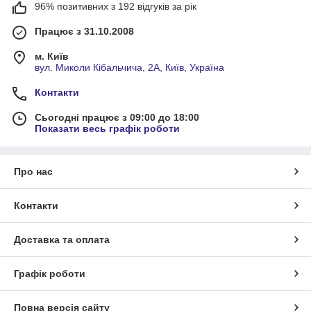
96% позитивних з 192 відгуків за рік
Працює з 31.10.2008
м. Київ
вул. Миколи Кібальчича, 2А, Київ, Україна
Контакти
Сьогодні працює з 09:00 до 18:00
Показати весь графік роботи
Про нас
Контакти
Доставка та оплата
Графік роботи
Повна версія сайту