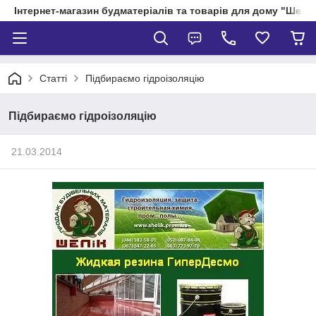
Інтернет-магазин будматеріалів та товарів для дому "Шелік
Статті
Підбираємо гідроізоляцію
Підбираємо гідроізоляцію
21.03.2014