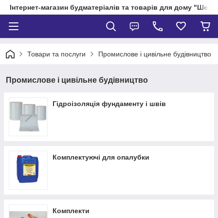
Інтернет-магазин будматеріалів та товарів для дому "Шелік
Товари та послуги
Промислове і цивільне будівництво
Промислове і цивільне будівництво
Гідроізоляція фундаменту і швів
Комплектуючі для опалубки
Комплекти