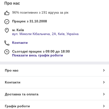
Про нас
96% позитивних з 191 відгука за рік
Працює з 31.10.2008
м. Київ
вул. Миколи Кібальчича, 2А, Київ, Україна
Контакти
Сьогодні працює з 09:00 до 18:00
Показати весь графік роботи
Про нас
Контакти
Доставка та оплата
Графік роботи