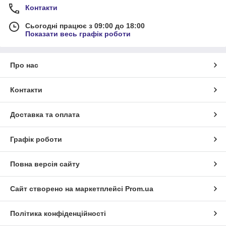
Контакти
Сьогодні працює з 09:00 до 18:00
Показати весь графік роботи
Про нас
Контакти
Доставка та оплата
Графік роботи
Повна версія сайту
Сайт створено на маркетплейсі
Prom.ua
Політика конфіденційності