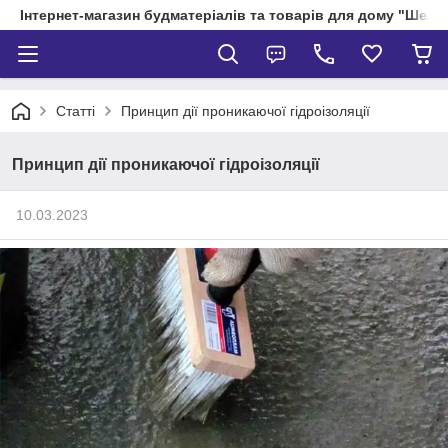
Інтернет-магазин будматеріалів та товарів для дому "Шелік
Статті
Принцип дії проникаючої гідроізоляції
Принцип дії проникаючої гідроізоляції
10.03.2023