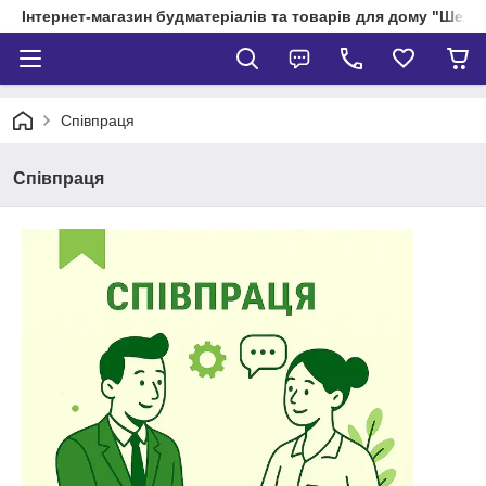
Інтернет-магазин будматеріалів та товарів для дому "Шелік
Співпраця
Співпраця