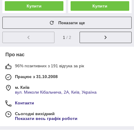
Купити
Купити
Показати ще
1
/ 2
Про нас
96% позитивних з 191 відгука за рік
Працює з 31.10.2008
м. Київ
вул. Миколи Кібальчича, 2А, Київ, Україна
Контакти
Сьогодні вихідний
Показати весь графік роботи