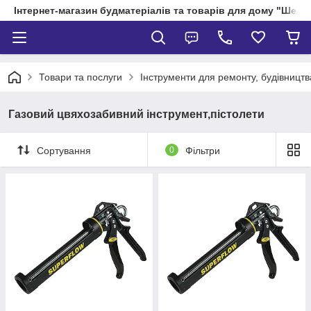
Інтернет-магазин будматеріалів та товарів для дому "Шелік
Товари та послуги
Інструменти для ремонту, будівництв
Газовий цвяхозабивний інструмент,пістолети
Сортування
0
Фільтри