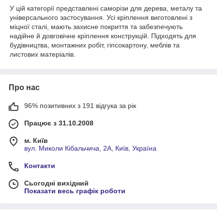
У цій категорії представлені саморізи для дерева, металу та
універсального застосування. Усі кріплення виготовлені з
міцної сталі, мають захисне покриття та забезпечують
надійне й довговічне кріплення конструкцій. Підходять для
будівництва, монтажних робіт, гіпсокартону, меблів та
листових матеріалів.
Про нас
96% позитивних з 191 відгука за рік
Працює з 31.10.2008
м. Київ
вул. Миколи Кібальчича, 2А, Київ, Україна
Контакти
Сьогодні вихідний
Показати весь графік роботи