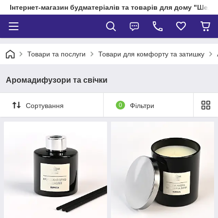
Інтернет-магазин будматеріалів та товарів для дому "Шелік
Товари та послуги
Товари для комфорту та затишку
Аромадифузори та свічки
Сортування
0
Фільтри