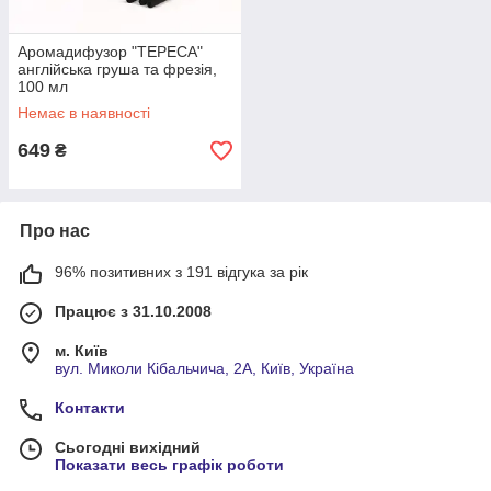
Аромадифузор "ТЕРЕСА"
англійська груша та фрезія,
100 мл
Немає в наявності
649
₴
Про нас
96% позитивних з 191 відгука за рік
Працює з 31.10.2008
м. Київ
вул. Миколи Кібальчича, 2А, Київ, Україна
Контакти
Сьогодні вихідний
Показати весь графік роботи