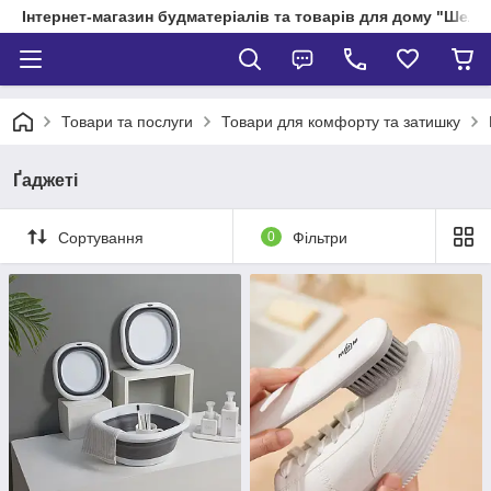
Інтернет-магазин будматеріалів та товарів для дому "Шелік
Товари та послуги
Товари для комфорту та затишку
Ґаджеті
Сортування
0
Фільтри