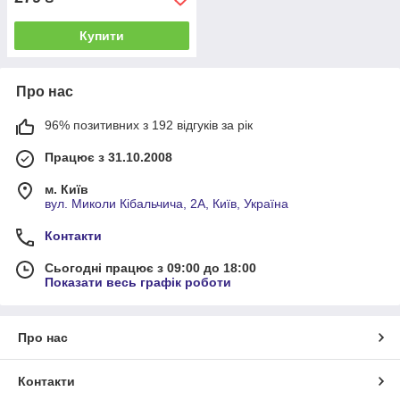
Купити
Про нас
96% позитивних з 192 відгуків за рік
Працює з 31.10.2008
м. Київ
вул. Миколи Кібальчича, 2А, Київ, Україна
Контакти
Сьогодні працює з 09:00 до 18:00
Показати весь графік роботи
Про нас
Контакти