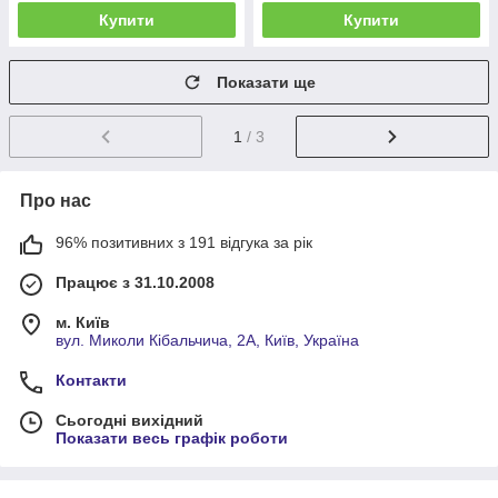
Купити
Купити
Показати ще
1
/ 3
Про нас
96% позитивних з 191 відгука за рік
Працює з 31.10.2008
м. Київ
вул. Миколи Кібальчича, 2А, Київ, Україна
Контакти
Сьогодні вихідний
Показати весь графік роботи