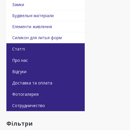
Замки
Будівельні матеріали
Елементи живлення
Силикон для литья форм
Статті
Про нас
Відгуки
Доставка та оплата
Фотогалерея
Сотрудничество
Фільтри