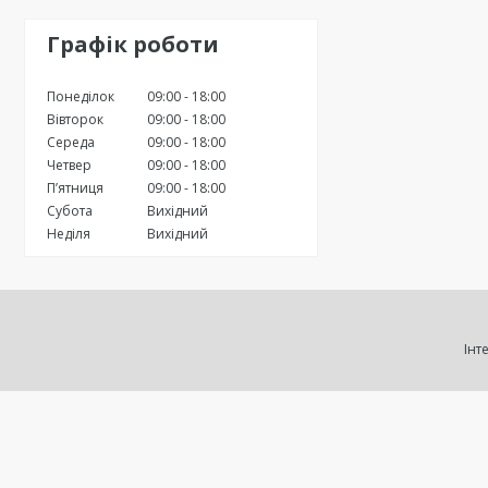
Графік роботи
Понеділок
09:00
18:00
Вівторок
09:00
18:00
Середа
09:00
18:00
Четвер
09:00
18:00
Пʼятниця
09:00
18:00
Субота
Вихідний
Неділя
Вихідний