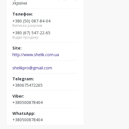
Україна
+380 (50) 087-84-04
Виписка рахунків
+380 (67) 547-22-65
Відділ продажу
http://www.shelik.com.ua
shelikpro@gmail.com
+380675472265
+380500878404
+380500878404