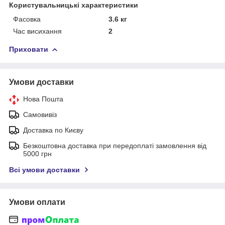
Користувальницькі характеристики
Фасовка
3.6 кг
Час висихання
2
Приховати
Умови доставки
Нова Пошта
Самовивіз
Доставка по Києву
Безкоштовна доставка при передоплаті замовлення від
5000 грн
Всі умови доставки
Умови оплати