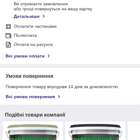
Ви отримаєте замовлення
або гроші повернуться на вашу картку
Детальніше
Оплатити частинами
Післяплата
Оплата на рахунок
Всі умови оплати
Умови повернення
Повернення товару впродовж 14 днів за домовленістю
Всі умови повернення
Подібні товари компанії