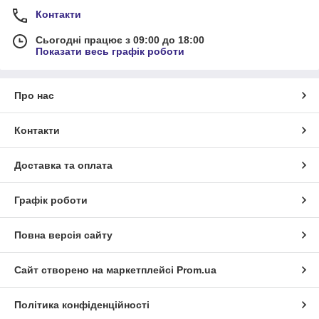
Контакти
Сьогодні працює з 09:00 до 18:00
Показати весь графік роботи
Про нас
Контакти
Доставка та оплата
Графік роботи
Повна версія сайту
Сайт створено на маркетплейсі
Prom.ua
Політика конфіденційності