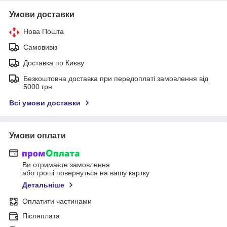
Умови доставки
Нова Пошта
Самовивіз
Доставка по Києву
Безкоштовна доставка при передоплаті замовлення від
5000 грн
Всі умови доставки
Умови оплати
Ви отримаєте замовлення
або гроші повернуться на вашу картку
Детальніше
Оплатити частинами
Післяплата