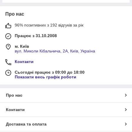
Про нас
96% позитивних з 192 відгуків за рік
Працює з 31.10.2008
м. Київ
вул. Миколи Кібальчича, 2А, Київ, Україна
Контакти
Сьогодні працює з 09:00 до 18:00
Показати весь графік роботи
Про нас
Контакти
Доставка та оплата