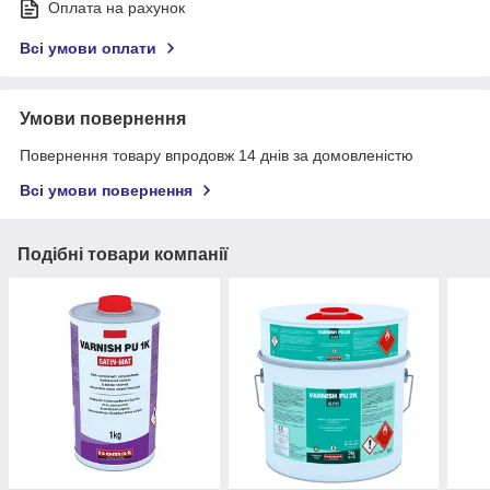
Оплата на рахунок
Всі умови оплати
Умови повернення
Повернення товару впродовж 14 днів за домовленістю
Всі умови повернення
Подібні товари компанії