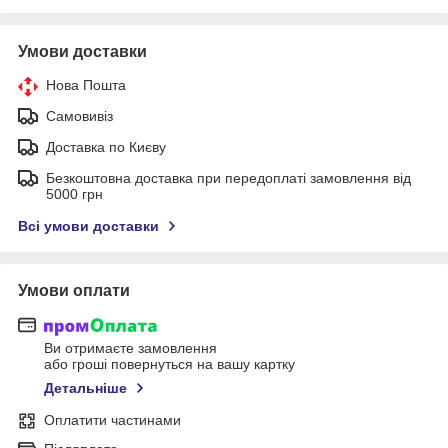
Умови доставки
Нова Пошта
Самовивіз
Доставка по Києву
Безкоштовна доставка при передоплаті замовлення від
5000 грн
Всі умови доставки
Умови оплати
Ви отримаєте замовлення
або гроші повернуться на вашу картку
Детальніше
Оплатити частинами