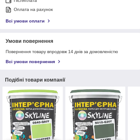
Післяплата
Оплата на рахунок
Всі умови оплати
Умови повернення
Повернення товару впродовж 14 днів за домовленістю
Всі умови повернення
Подібні товари компанії