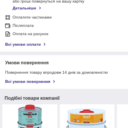
або гроші повернуться на вашу картку
Детальніше
Оплатити частинами
Післяплата
Оплата на рахунок
Всі умови оплати
Умови повернення
Повернення товару впродовж 14 днів за домовленістю
Всі умови повернення
Подібні товари компанії