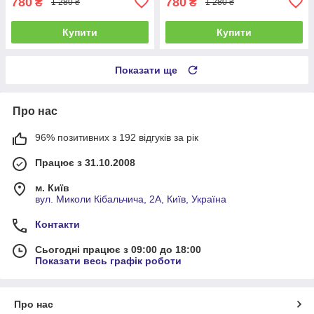
780
780
₴
₴
1 280 ₴
1 280 ₴
Купити
Купити
Показати ще
Про нас
96% позитивних з 192 відгуків за рік
Працює з 31.10.2008
м. Київ
вул. Миколи Кібальчича, 2А, Київ, Україна
Контакти
Сьогодні працює з 09:00 до 18:00
Показати весь графік роботи
Про нас