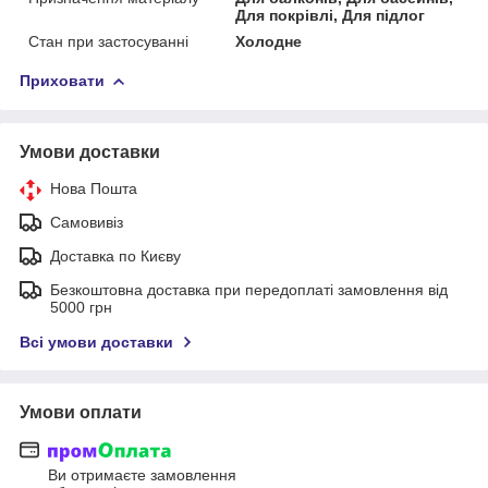
Для покрівлі, Для підлог
Стан при застосуванні
Холодне
Приховати
Умови доставки
Нова Пошта
Самовивіз
Доставка по Києву
Безкоштовна доставка при передоплаті замовлення від
5000 грн
Всі умови доставки
Умови оплати
Ви отримаєте замовлення