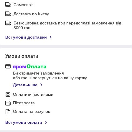
Самовивіз
Доставка по Києву
Безкоштовна доставка при передоплаті замовлення від
5000 грн
Всі умови доставки
Умови оплати
Ви отримаєте замовлення
або гроші повернуться на вашу картку
Детальніше
Оплатити частинами
Післяплата
Оплата на рахунок
Всі умови оплати