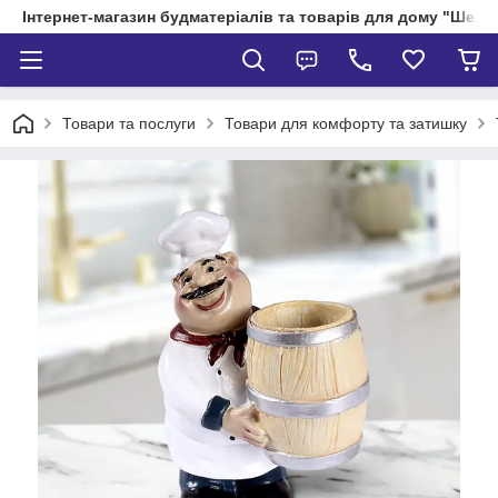
Інтернет-магазин будматеріалів та товарів для дому "Шелік
Товари та послуги
Товари для комфорту та затишку