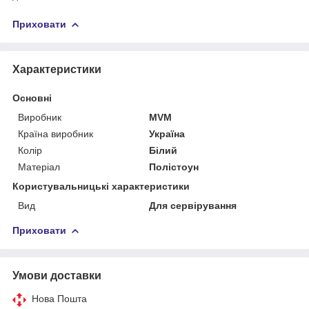
Приховати
Характеристики
Основні
Виробник
MVM
Країна виробник
Україна
Колір
Білий
Матеріал
Полістоун
Користувальницькі характеристики
Вид
Для сервірування
Приховати
Умови доставки
Нова Пошта