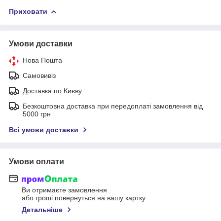
Приховати
Умови доставки
Нова Пошта
Самовивіз
Доставка по Києву
Безкоштовна доставка при передоплаті замовлення від
5000 грн
Всі умови доставки
Умови оплати
Ви отримаєте замовлення
або гроші повернуться на вашу картку
Детальніше