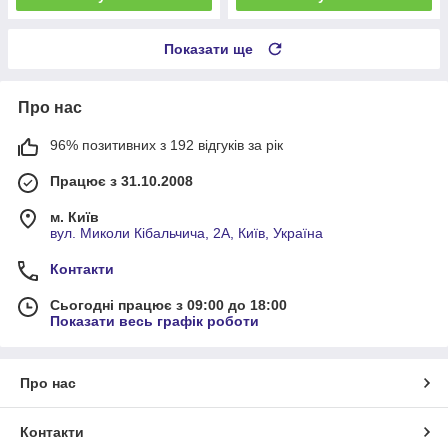
Показати ще
Про нас
96% позитивних з 192 відгуків за рік
Працює з 31.10.2008
м. Київ
вул. Миколи Кібальчича, 2А, Київ, Україна
Контакти
Сьогодні працює з 09:00 до 18:00
Показати весь графік роботи
Про нас
Контакти