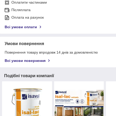
Оплатити частинами
Післяплата
Оплата на рахунок
Всі умови оплати
Умови повернення
Повернення товару впродовж 14 днів за домовленістю
Всі умови повернення
Подібні товари компанії